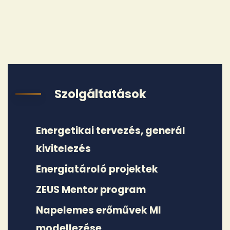
Szolgáltatások
Energetikai tervezés, generál
kivitelezés
Energiatároló projektek
ZEUS Mentor program
Napelemes erőművek MI
modellezése