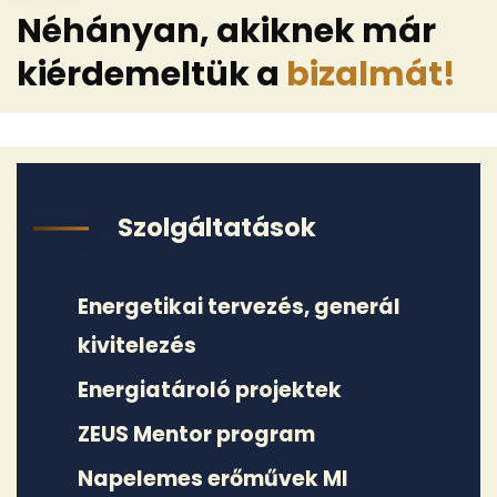
Néhányan, akiknek már
kiérdemeltük a
bizalmát!
Szolgáltatások
Energetikai tervezés, generál
kivitelezés
Energiatároló projektek
ZEUS Mentor program
Napelemes erőművek MI