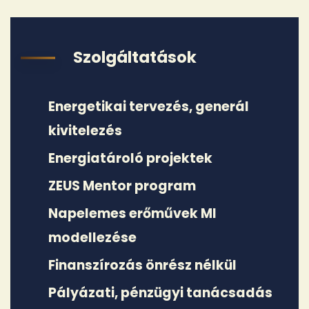
Szolgáltatások
Energetikai tervezés, generál
kivitelezés
Energiatároló projektek
ZEUS Mentor program
Napelemes erőművek MI
modellezése
Finanszírozás önrész nélkül
Pályázati, pénzügyi tanácsadás