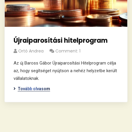
Újraiparosítási hitelprogram
Ortó Andrea
Comment: 1
Az új Baross Gábor Újraiparosítási Hitelprogram célja
az, hogy segítséget nyújtson a nehéz helyzetbe került
vállalatoknak.
Tovább olvasom