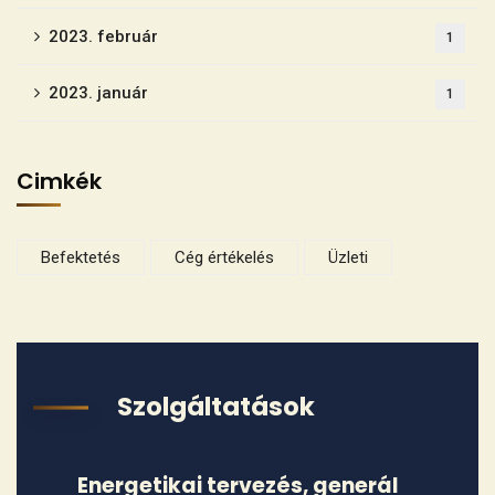
2023. február
1
2023. január
1
Cimkék
Befektetés
Cég értékelés
Üzleti
Szolgáltatások
Energetikai tervezés, generál